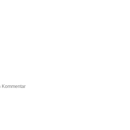
en Kommentar