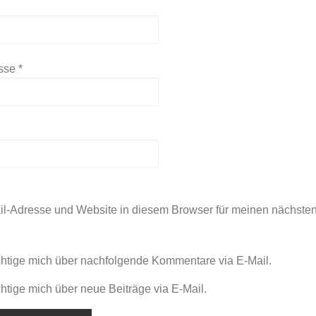
esse
*
l-Adresse und Website in diesem Browser für meinen nächst
htige mich über nachfolgende Kommentare via E-Mail.
htige mich über neue Beiträge via E-Mail.