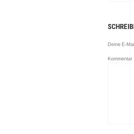
SCHREIB
Deine E-Mail
Kommentar