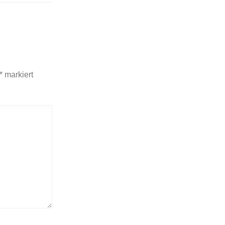
*
markiert