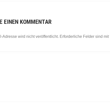
E EINEN KOMMENTAR
-Adresse wird nicht veröffentlicht.
Erforderliche Felder sind mit