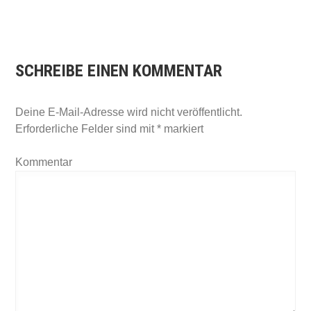
SCHREIBE EINEN KOMMENTAR
Deine E-Mail-Adresse wird nicht veröffentlicht.
Erforderliche Felder sind mit
*
markiert
Kommentar