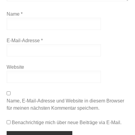
Name
*
E-Mail-Adresse
*
Website
Name, E-Mail-Adresse und Website in diesem Browser
für meinen nächsten Kommentar speichern.
Benachrichtige mich über neue Beiträge via E-Mail.